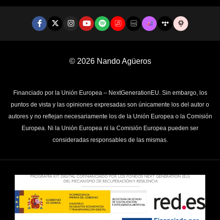
© 2026
Nando Agüeros
Financiado por la Unión Europea – NextGenerationEU. Sin embargo, los
puntos de vista y las opiniones expresadas son únicamente los del autor o
autores y no reflejan necesariamente los de la Unión Europea o la Comisión
Europea. Ni la Unión Europea ni la Comisión Europea pueden ser
consideradas responsables de las mismas.