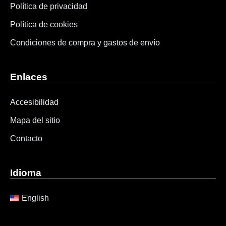
Aviso legal
Política de privacidad
Política de cookies
Condiciones de compra y gastos de envío
Enlaces
Accesibilidad
Mapa del sitio
Contacto
Idioma
English