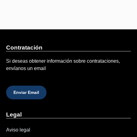
Contratación
Si deseas obtener información sobre contrataciones,
envíanos un email
Enviar Email
Legal